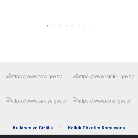
Kullanım ve Gizlilik
Kolluk Gözetim Komisyonu