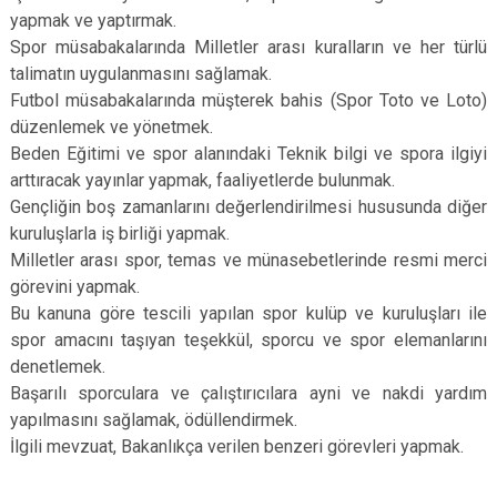
yapmak ve yaptırmak.
Spor müsabakalarında Milletler arası kuralların ve her türlü
talimatın uygulanmasını sağlamak.
Futbol müsabakalarında müşterek bahis (Spor Toto ve Loto)
düzenlemek ve yönetmek.
Beden Eğitimi ve spor alanındaki Teknik bilgi ve spora ilgiyi
arttıracak yayınlar yapmak, faaliyetlerde bulunmak.
Gençliğin boş zamanlarını değerlendirilmesi hususunda diğer
kuruluşlarla iş birliği yapmak.
Milletler arası spor, temas ve münasebetlerinde resmi merci
görevini yapmak.
Bu kanuna göre tescili yapılan spor kulüp ve kuruluşları ile
spor amacını taşıyan teşekkül, sporcu ve spor elemanlarını
denetlemek.
Başarılı sporculara ve çalıştırıcılara ayni ve nakdi yardım
yapılmasını sağlamak, ödüllendirmek.
İlgili mevzuat, Bakanlıkça verilen benzeri görevleri yapmak.